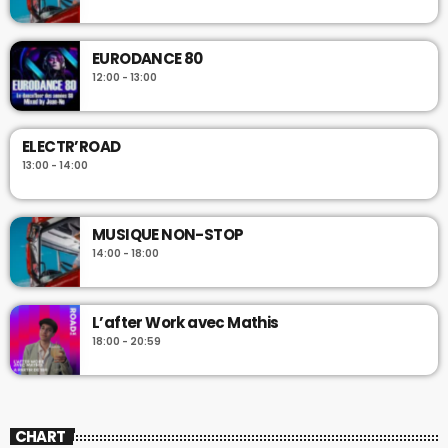
EURODANCE 80
12:00 - 13:00
ELECTR’ROAD
13:00 - 14:00
MUSIQUE NON-STOP
14:00 - 18:00
L’after Work avec Mathis
18:00 - 20:59
CHART