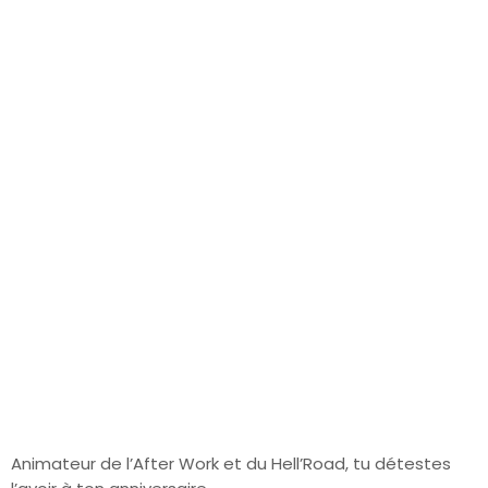
Animateur de l’After Work et du Hell’Road, tu détestes