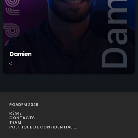
Damien
ROADFM 2025
RÉGIE
CONTACTS
TEAM
POLITIQUE DE CONFIDENTIALITÉ