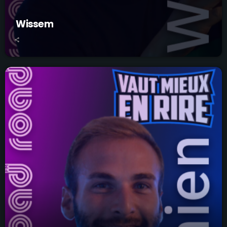
Wissem